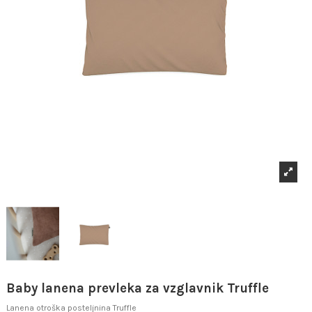
Baby lanena prevleka za vzglavnik Truffle
Lanena otroška posteljnina Truffle