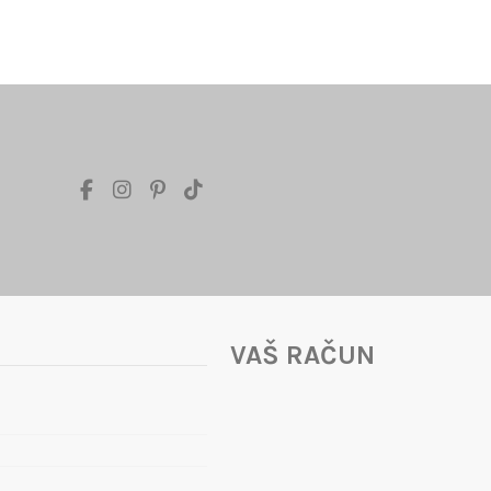
VAŠ RAČUN