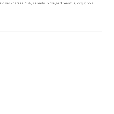
lo velikosti za ZDA, Kanado in druge dimenzije, vključno s