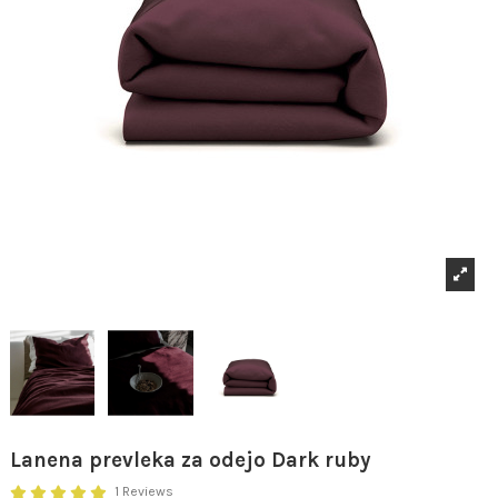
Lanena prevleka za odejo Dark ruby
1 Reviews