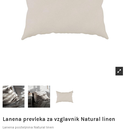
Lanena prevleka za vzglavnik Natural linen
Lanena posteljnina Natural linen