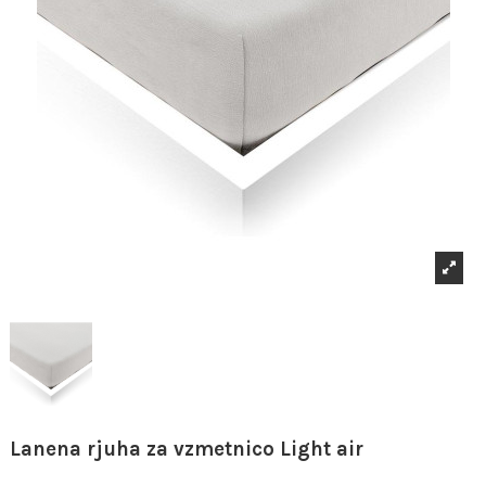
Lanena rjuha za vzmetnico Light air