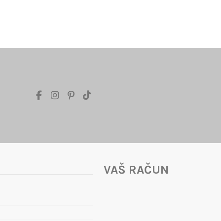
VAŠ RAČUN