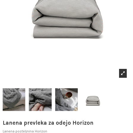
Lanena prevleka za odejo Horizon
Lanena posteljnina Horizon