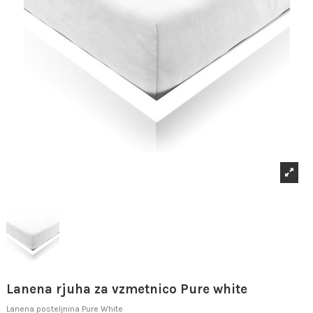
Lanena rjuha za vzmetnico Pure white
Lanena posteljnina Pure White