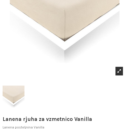
Lanena rjuha za vzmetnico Vanilla
Lanena posteljnina Vanilla