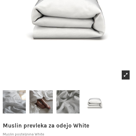
Muslin prevleka za odejo White
Muslin posteljnina White