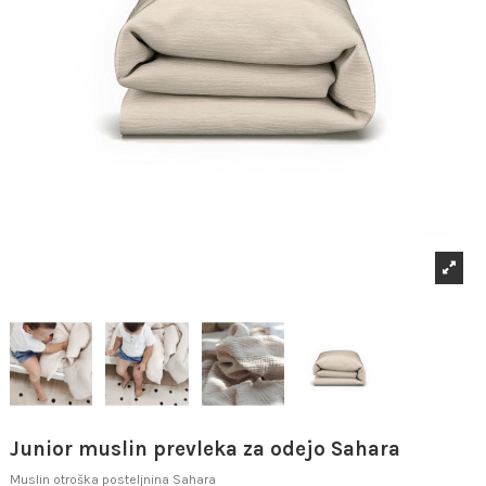
Junior muslin prevleka za odejo Sahara
Muslin otroška posteljnina Sahara