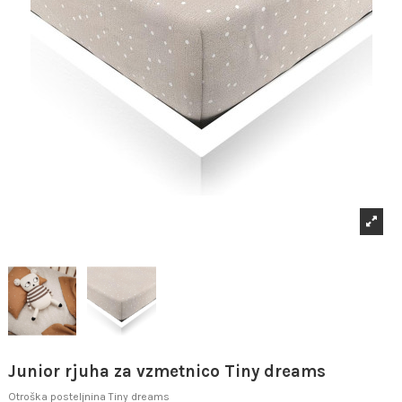
Junior rjuha za vzmetnico Tiny dreams
Otroška posteljnina Tiny dreams