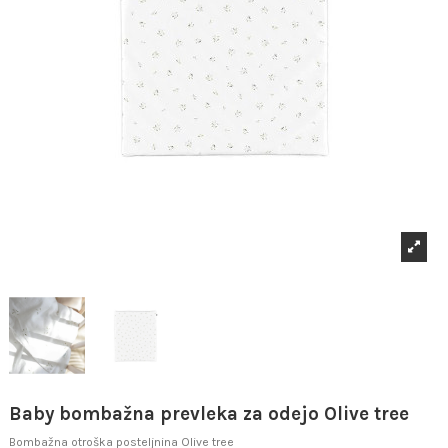
Baby bombažna prevleka za odejo Olive tree
Bombažna otroška posteljnina Olive tree