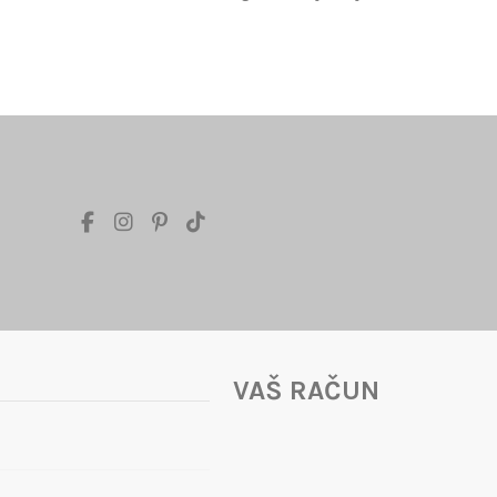
VAŠ RAČUN