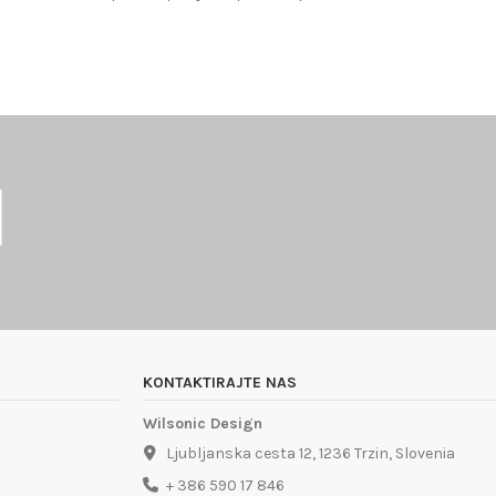
KONTAKTIRAJTE NAS
Wilsonic Design
Ljubljanska cesta 12, 1236 Trzin, Slovenia
+ 386 590 17 846