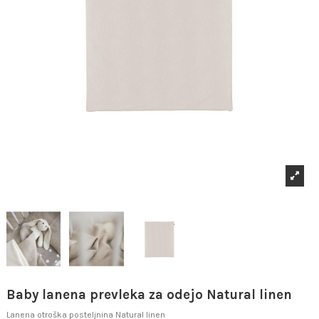
Baby lanena prevleka za odejo Natural linen
Lanena otroška posteljnina Natural linen