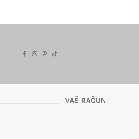
VAŠ RAČUN