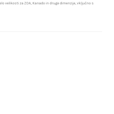
lo velikosti za ZDA, Kanado in druge dimenzije, vključno s