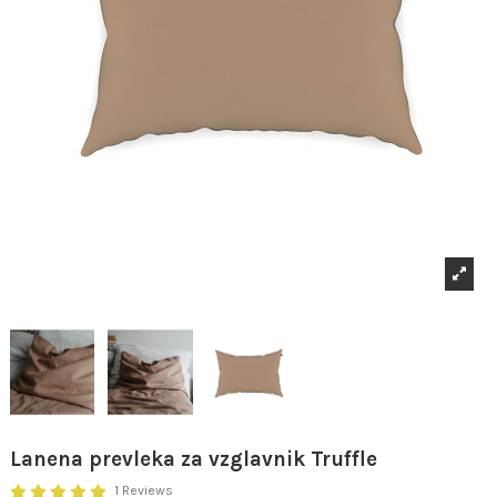
Lanena prevleka za vzglavnik Truffle
1 Reviews