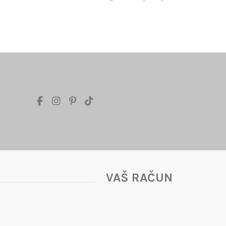
VAŠ RAČUN