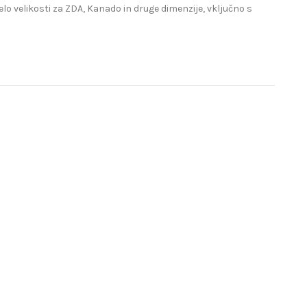
lo velikosti za ZDA, Kanado in druge dimenzije, vključno s