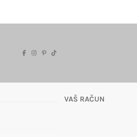
VAŠ RAČUN