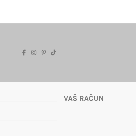
VAŠ RAČUN