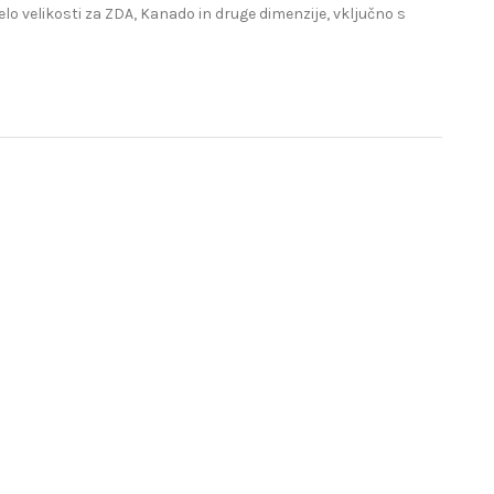
lo velikosti za ZDA, Kanado in druge dimenzije, vključno s