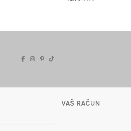
VAŠ RAČUN