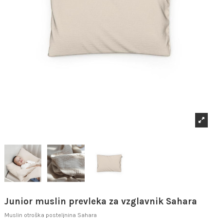
Junior muslin prevleka za vzglavnik Sahara
Muslin otroška posteljnina Sahara