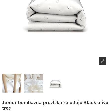
Junior bombažna prevleka za odejo Black olive
tree