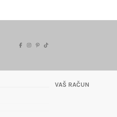
VAŠ RAČUN