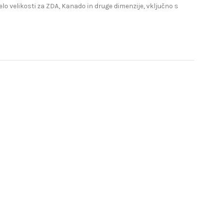
lo velikosti za ZDA, Kanado in druge dimenzije, vključno s