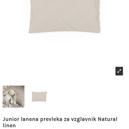
Junior lanena prevleka za vzglavnik Natural
linen