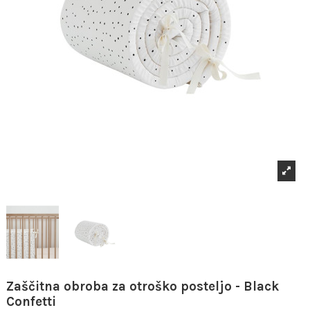
Zaščitna obroba za otroško posteljo - Black
Confetti