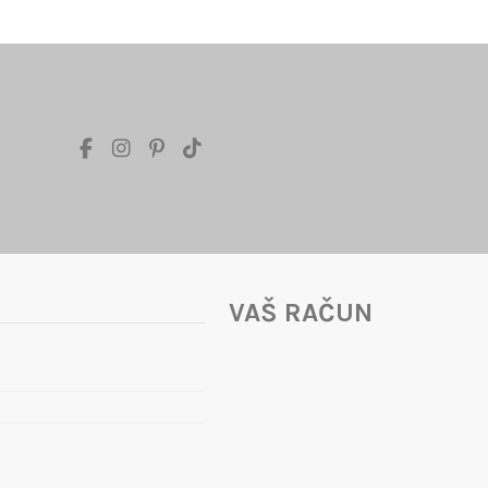
VAŠ RAČUN