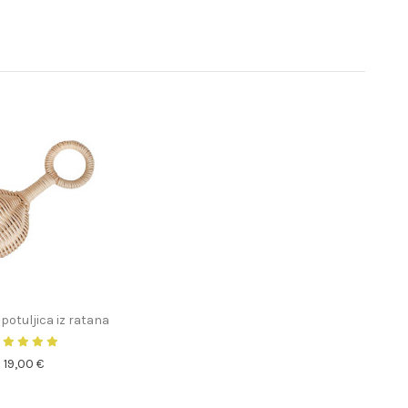
potuljica iz ratana
19,00 €