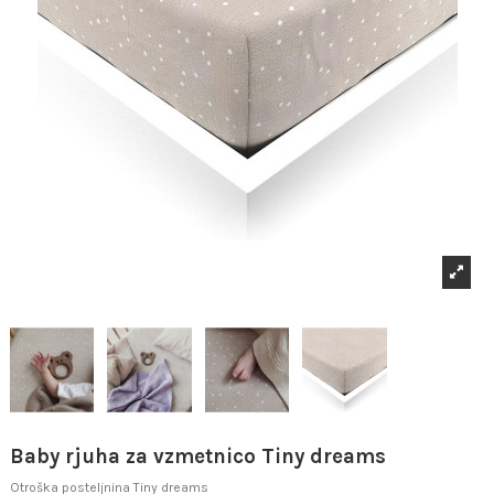
Baby rjuha za vzmetnico Tiny dreams
Otroška posteljnina Tiny dreams