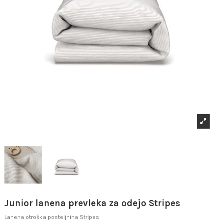
Junior lanena prevleka za odejo Stripes
Lanena otroška posteljnina Stripes