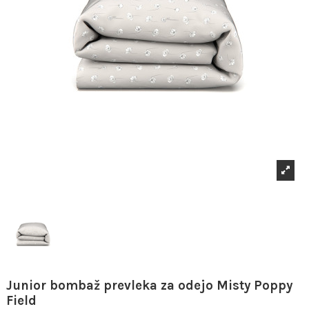
Junior bombaž prevleka za odejo Misty Poppy
Field