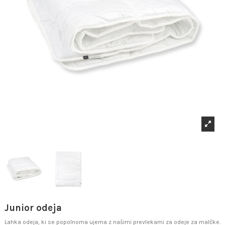
Junior odeja
Lahka odeja, ki se popolnoma ujema z našimi prevlekami za odeje za malčke.