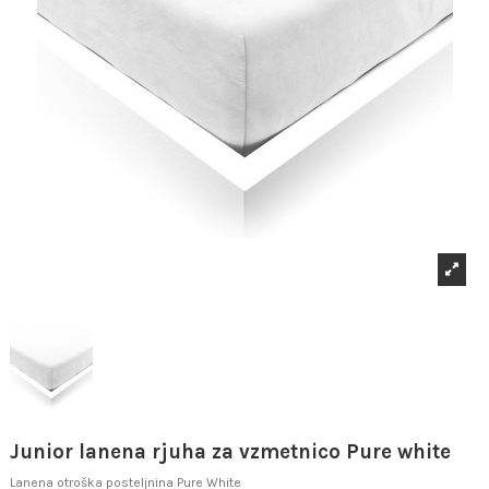
Junior lanena rjuha za vzmetnico Pure white
Lanena otroška posteljnina Pure White