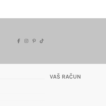
VAŠ RAČUN