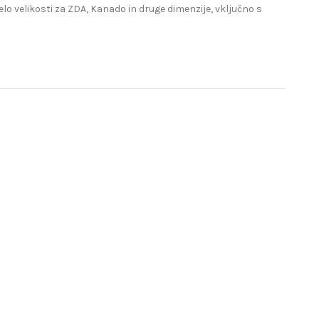
lo velikosti za ZDA, Kanado in druge dimenzije, vključno s