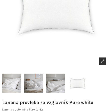
Lanena prevleka za vzglavnik Pure white
Lanena posteljnina Pure White