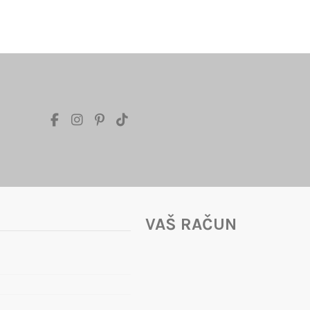
VAŠ RAČUN