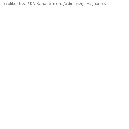
lo velikosti za ZDA, Kanado in druge dimenzije, vključno s