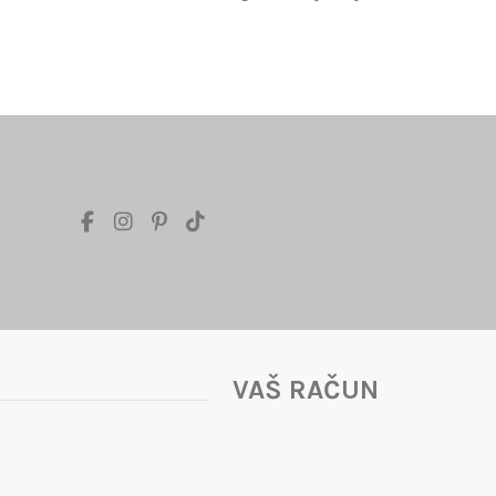
VAŠ RAČUN