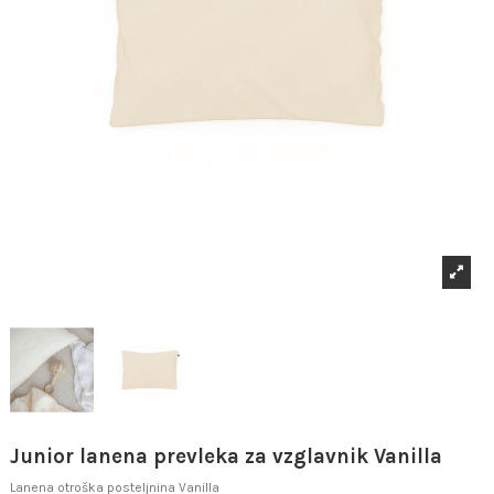
Junior lanena prevleka za vzglavnik Vanilla
Lanena otroška posteljnina Vanilla