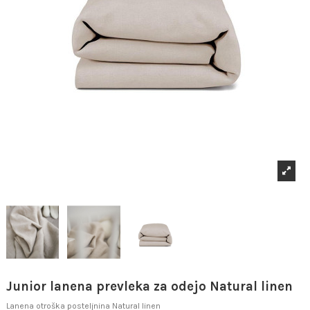
Junior lanena prevleka za odejo Natural linen
Lanena otroška posteljnina Natural linen