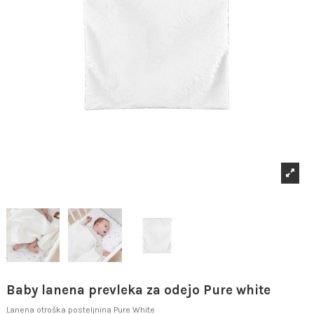
Baby lanena prevleka za odejo Pure white
Lanena otroška posteljnina Pure White