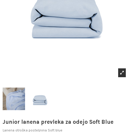
Junior lanena prevleka za odejo Soft Blue
Lanena otroška posteljnina Soft blue