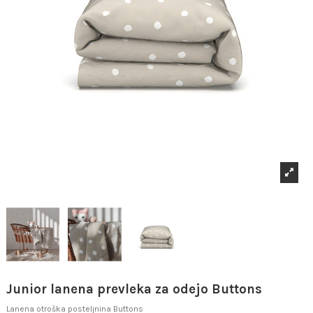
Junior lanena prevleka za odejo Buttons
Lanena otroška posteljnina Buttons