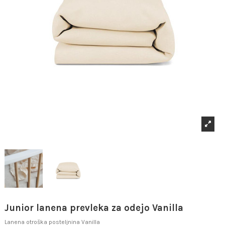
Junior lanena prevleka za odejo Vanilla
Lanena otroška posteljnina Vanilla