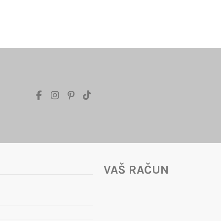
VAŠ RAČUN