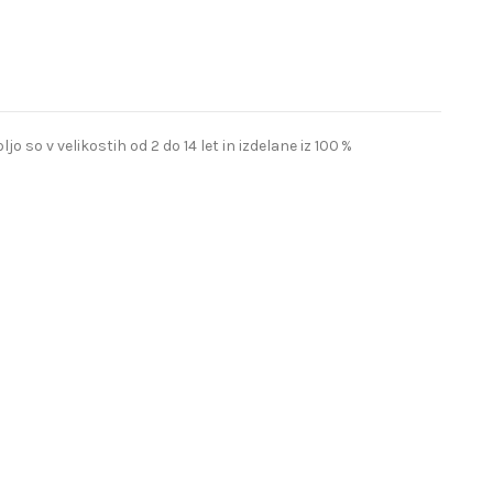
so v velikostih od 2 do 14 let in izdelane iz 100 %